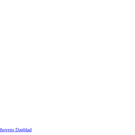
indhovens Dagblad