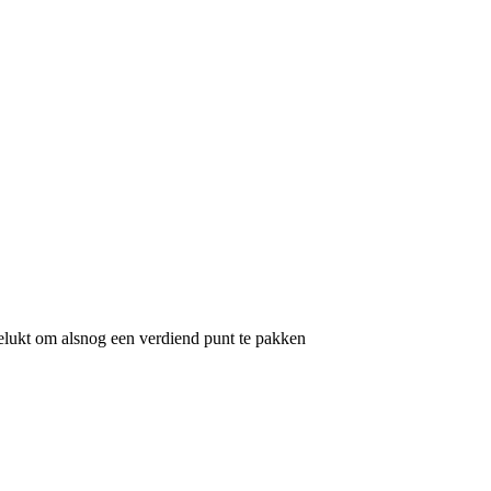
kt om alsnog een verdiend punt te pakken