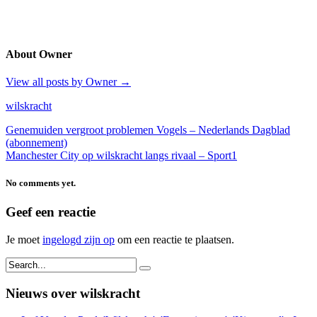
About Owner
View all posts by Owner
→
wilskracht
Genemuiden vergroot problemen Vogels – Nederlands Dagblad
(abonnement)
Manchester City op wilskracht langs rivaal – Sport1
No comments yet.
Geef een reactie
Je moet
ingelogd zijn op
om een reactie te plaatsen.
Nieuws over wilskracht